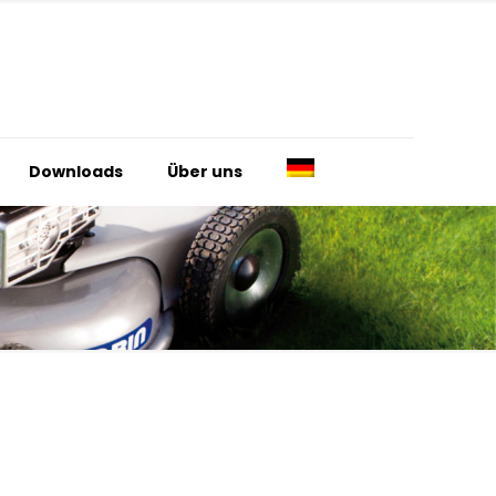
Downloads
Über uns