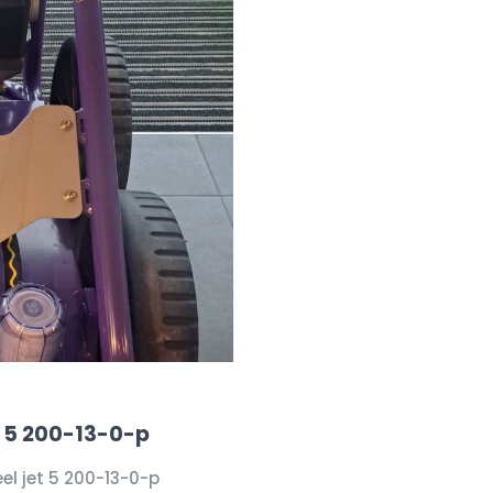
t 5 200-13-0-p
el jet 5 200-13-0-p