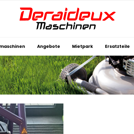
maschinen
Angebote
Mietpark
Ersatzteile