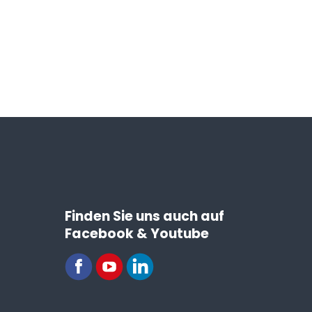
Finden Sie uns auch auf
Facebook & Youtube