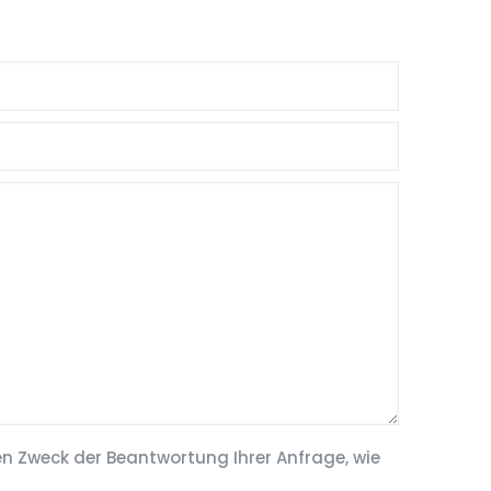
gen Zweck der Beantwortung Ihrer Anfrage, wie