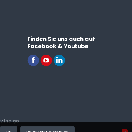
Finden Sie uns auch auf
Facebook & Youtube
by
Indigo
OK
Datenschutzerklärung