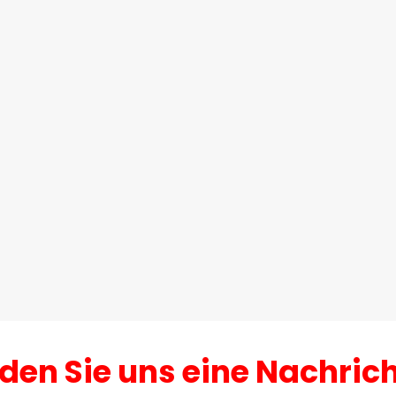
den Sie uns eine Nachric