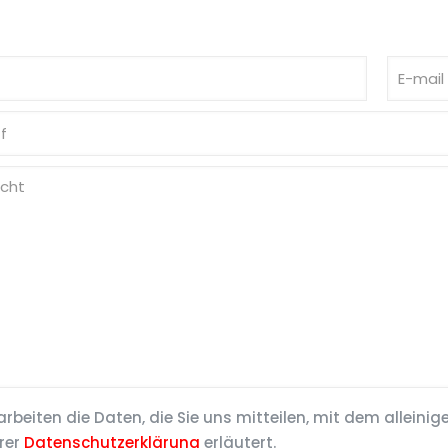
arbeiten die Daten, die Sie uns mitteilen, mit dem alleini
rer
Datenschutzerklärung
erläutert.