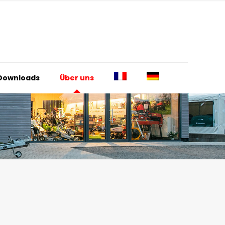
Downloads
Über uns