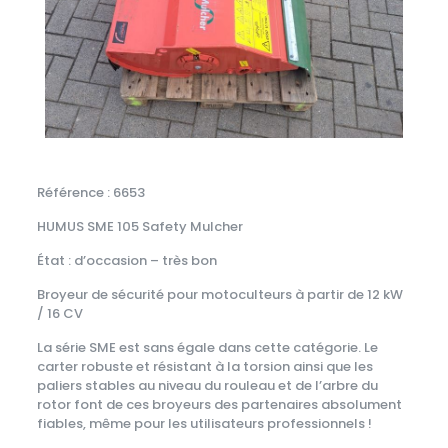
Référence : 6653
HUMUS SME 105 Safety Mulcher
État : d’occasion – très bon
Broyeur de sécurité pour motoculteurs à partir de 12 kW
/ 16 CV
La série SME est sans égale dans cette catégorie. Le
carter robuste et résistant à la torsion ainsi que les
paliers stables au niveau du rouleau et de l’arbre du
rotor font de ces broyeurs des partenaires absolument
fiables, même pour les utilisateurs professionnels !