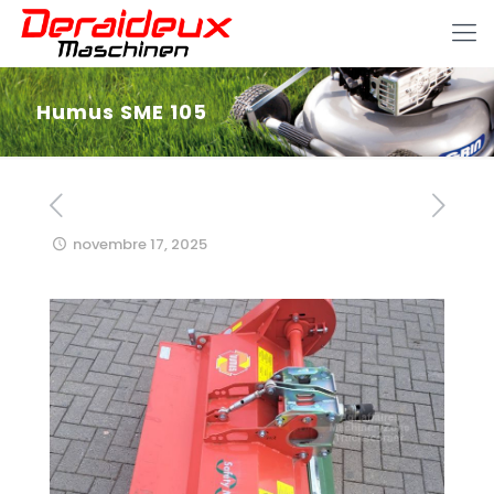
Humus SME 105
novembre 17, 2025