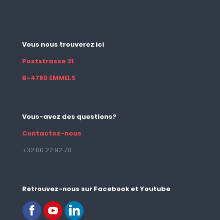
Vous nous trouverez ici
Poststrasse 31
B-4780 EMMELS
Vous-avez des questions?
Contactez-nous
+32 80 22 92 78
Retrouvez-nous sur Facebook et Youtube