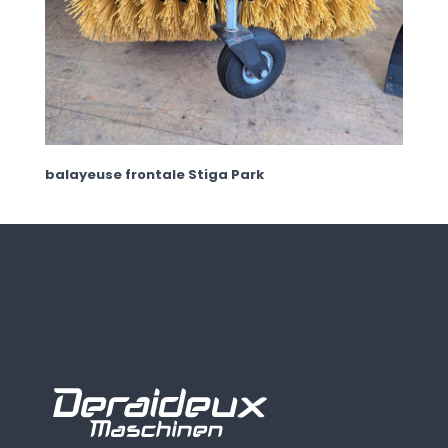
balayeuse frontale Stiga Park