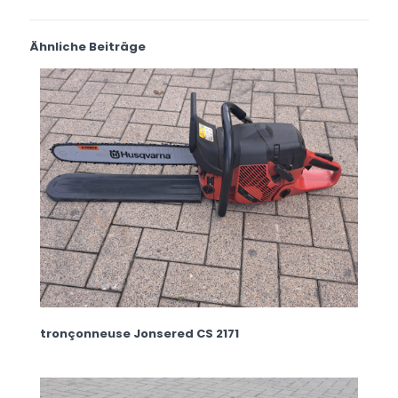
Ähnliche Beiträge
tronçonneuse Jonsered CS 2171