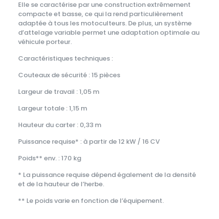
Elle se caractérise par une construction extrêmement
compacte et basse, ce qui la rend particulièrement
adaptée à tous les motoculteurs. De plus, un système
d’attelage variable permet une adaptation optimale au
véhicule porteur.
Caractéristiques techniques :
Couteaux de sécurité : 15 pièces
Largeur de travail : 1,05 m
Largeur totale : 1,15 m
Hauteur du carter : 0,33 m
Puissance requise* : à partir de 12 kW / 16 CV
Poids** env. : 170 kg
* La puissance requise dépend également de la densité
et de la hauteur de l’herbe.
** Le poids varie en fonction de l’équipement.